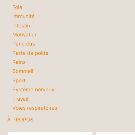
Foie
Immunité
Intestin
Motivation
Pancréas
Perte de poids
Reins
Sommeil
Sport
Système nerveux
Travail
Voies respiratoires
À PROPOS