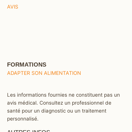
AVIS
FORMATIONS
ADAPTER SON ALIMENTATION
Les informations fournies ne constituent pas un
avis médical. Consultez un professionnel de
santé pour un diagnostic ou un traitement
personnalisé.