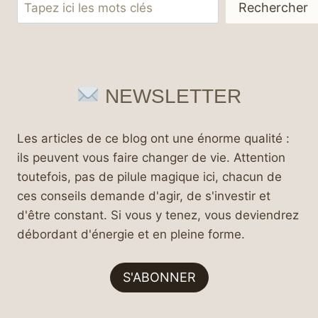
Rechercher
Rechercher
NEWSLETTER
Les articles de ce blog ont une énorme qualité :
ils peuvent vous faire changer de vie. Attention
toutefois, pas de pilule magique ici, chacun de
ces conseils demande d'agir, de s'investir et
d'être constant. Si vous y tenez, vous deviendrez
débordant d'énergie et en pleine forme.
S'ABONNER