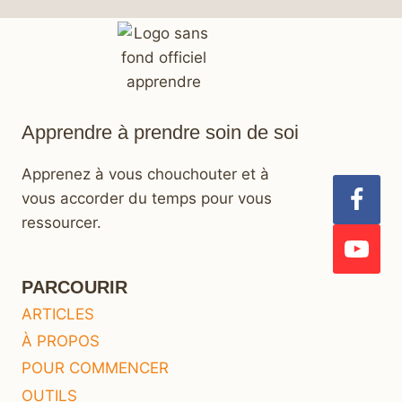
Apprendre à prendre soin de soi
Apprenez à vous chouchouter et à
vous accorder du temps pour vous
ressourcer.
PARCOURIR
ARTICLES
À PROPOS
POUR COMMENCER
OUTILS