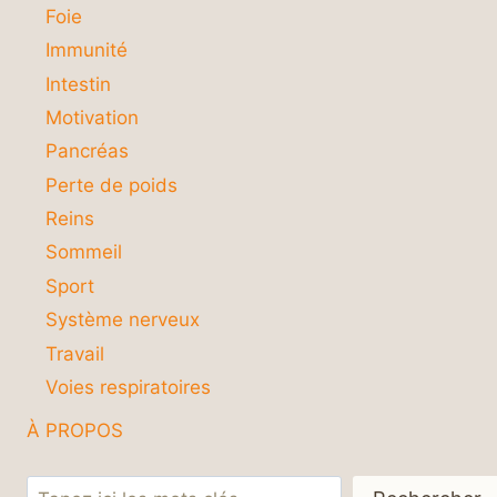
Foie
Immunité
Intestin
Motivation
Pancréas
Perte de poids
Reins
Sommeil
Sport
Système nerveux
Travail
Voies respiratoires
À PROPOS
Rechercher