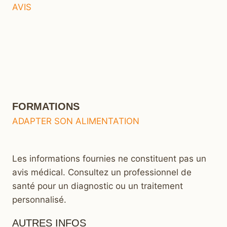
AVIS
FORMATIONS
ADAPTER SON ALIMENTATION
Les informations fournies ne constituent pas un
avis médical. Consultez un professionnel de
santé pour un diagnostic ou un traitement
personnalisé.
AUTRES INFOS