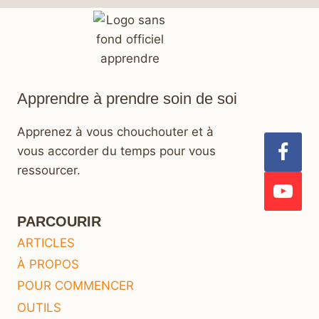
Apprendre à prendre soin de soi
Apprenez à vous chouchouter et à
vous accorder du temps pour vous
ressourcer.
PARCOURIR
ARTICLES
À PROPOS
POUR COMMENCER
OUTILS