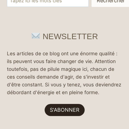
Rechercher
NEWSLETTER
Les articles de ce blog ont une énorme qualité :
ils peuvent vous faire changer de vie. Attention
toutefois, pas de pilule magique ici, chacun de
ces conseils demande d'agir, de s'investir et
d'être constant. Si vous y tenez, vous deviendrez
débordant d'énergie et en pleine forme.
S'ABONNER