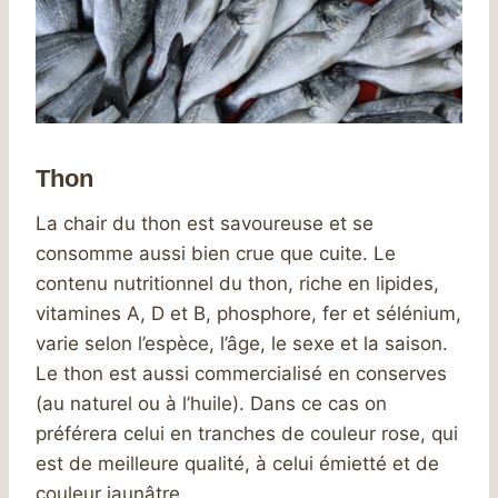
Thon
La chair du thon est savoureuse et se
consomme aussi bien crue que cuite. Le
contenu nutritionnel du thon, riche en lipides,
vitamines A, D et B, phosphore, fer et sélénium,
varie selon l’espèce, l’âge, le sexe et la saison.
Le thon est aussi commercialisé en conserves
(au naturel ou à l’huile). Dans ce cas on
préférera celui en tranches de couleur rose, qui
est de meilleure qualité, à celui émietté et de
couleur jaunâtre.