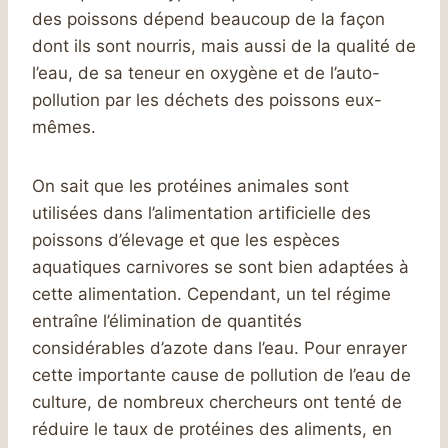
des poissons dépend beaucoup de la façon
dont ils sont nourris, mais aussi de la qualité de
l’eau, de sa teneur en oxygène et de l’auto-
pollution par les déchets des poissons eux-
mêmes.
On sait que les protéines animales sont
utilisées dans l’alimentation artificielle des
poissons d’élevage et que les espèces
aquatiques carnivores se sont bien adaptées à
cette alimentation. Cependant, un tel régime
entraîne l’élimination de quantités
considérables d’azote dans l’eau. Pour enrayer
cette importante cause de pollution de l’eau de
culture, de nombreux chercheurs ont tenté de
réduire le taux de protéines des aliments, en