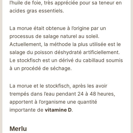
l’huile de foie, très appréciée pour sa teneur en
acides gras essentiels.
La morue était obtenue à l’origine par un
processus de salage naturel au soleil.
Actuellement, la méthode la plus utilisée est le
salage du poisson déshydraté artificiellement.
Le stockfisch est un dérivé du cabillaud soumis
à un procédé de séchage.
La morue et le stockfisch, après les avoir
trempés dans l’eau pendant 24 à 48 heures,
apportent à l’organisme une quantité
importante de
vitamine D
.
Merlu