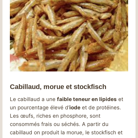
Cabillaud, morue et stockfisch
Le cabillaud a une
faible teneur en lipides
et
un pourcentage élevé d’
iode
et de protéines.
Les œufs, riches en phosphore, sont
consommés frais ou séchés. A partir du
cabillaud on produit la morue, le stockfisch et