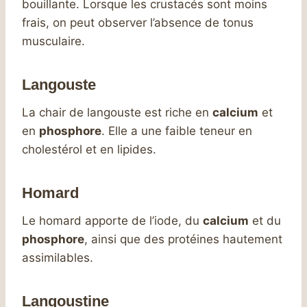
bouillante. Lorsque les crustacés sont moins
frais, on peut observer l’absence de tonus
musculaire.
Langouste
La chair de langouste est riche en
calcium
et
en
phosphore
. Elle a une faible teneur en
cholestérol et en lipides.
Homard
Le homard apporte de l’iode, du
calcium
et du
phosphore
, ainsi que des protéines hautement
assimilables.
Langoustine