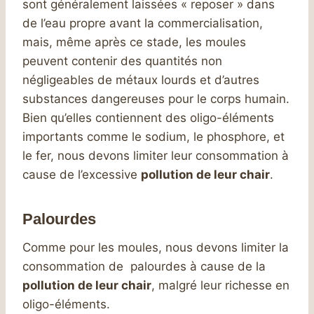
sont généralement laissées « reposer » dans
de l’eau propre avant la commercialisation,
mais, même après ce stade, les moules
peuvent contenir des quantités non
négligeables de métaux lourds et d’autres
substances dangereuses pour le corps humain.
Bien qu’elles contiennent des oligo-éléments
importants comme le sodium, le phosphore, et
le fer, nous devons limiter leur consommation à
cause de l’excessive
pollution de leur chair
.
Palourdes
Comme pour les moules, nous devons limiter la
consommation de palourdes à cause de la
pollution de leur chair
, malgré leur richesse en
oligo-éléments.