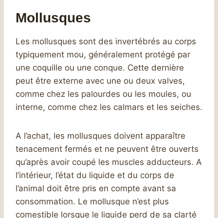
Mollusques
Les mollusques sont des invertébrés au corps
typiquement mou, généralement protégé par
une coquille ou une conque. Cette dernière
peut être externe avec une ou deux valves,
comme chez les palourdes ou les moules, ou
interne, comme chez les calmars et les seiches.
A l’achat, les mollusques doivent apparaître
tenacement fermés et ne peuvent être ouverts
qu’après avoir coupé les muscles adducteurs. A
l’intérieur, l’état du liquide et du corps de
l’animal doit être pris en compte avant sa
consommation. Le mollusque n’est plus
comestible lorsque le liquide perd de sa clarté