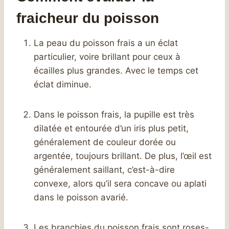
fraicheur du poisson
La peau du poisson frais a un éclat
particulier, voire brillant pour ceux à
écailles plus grandes. Avec le temps cet
éclat diminue.
Dans le poisson frais, la pupille est très
dilatée et entourée d’un iris plus petit,
généralement de couleur dorée ou
argentée, toujours brillant. De plus, l’œil est
généralement saillant, c’est-à-dire
convexe, alors qu’il sera concave ou aplati
dans le poisson avarié.
Les branchies du poisson frais sont roses-