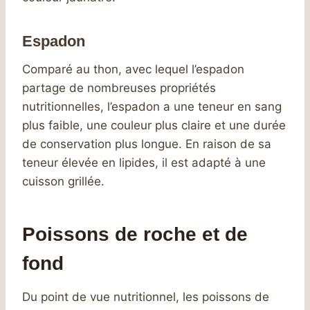
Espadon
Comparé au thon, avec lequel l’espadon
partage de nombreuses propriétés
nutritionnelles, l’espadon a une teneur en sang
plus faible, une couleur plus claire et une durée
de conservation plus longue. En raison de sa
teneur élevée en lipides, il est adapté à une
cuisson grillée.
Poissons de roche et de
fond
Du point de vue nutritionnel, les poissons de