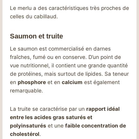
Le merlu a des caractéristiques très proches de
celles du cabillaud.
Saumon et truite
Le saumon est commercialisé en darnes
fraîches, fumé ou en conserve. D’un point de
vue nutritionnel, il contient une grande quantité
de protéines, mais surtout de lipides. Sa teneur
en
phosphore
et en
calcium
est également
remarquable.
La truite se caractérise par un
rapport idéal
entre les acides gras saturés et
polyinsaturés
et une
faible concentration de
cholestérol
.