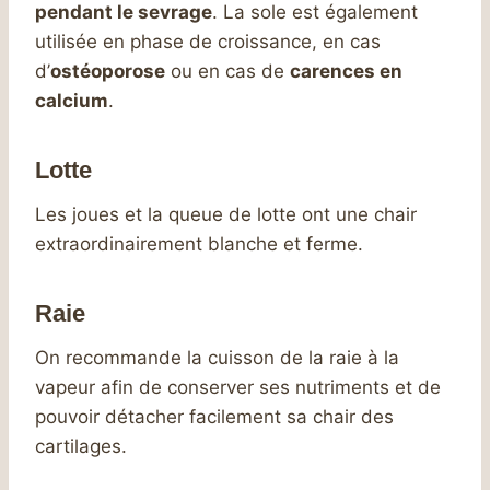
pendant le sevrage
. La sole est également
utilisée en phase de croissance, en cas
d’
ostéoporose
ou en cas de
carences en
calcium
.
Lotte
Les joues et la queue de lotte ont une chair
extraordinairement blanche et ferme.
Raie
On recommande la cuisson de la raie à la
vapeur afin de conserver ses nutriments et de
pouvoir détacher facilement sa chair des
cartilages.