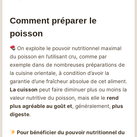
Comment préparer le
poisson
On exploite le pouvoir nutritionnel maximal
du poisson en l’utilisant cru, comme par
exemple dans de nombreuses préparations de
la cuisine orientale, à condition d’avoir la
garantie d’une fraîcheur absolue de cet aliment.
La cuisson
peut faire diminuer plus ou moins la
valeur nutritive du poisson, mais elle le
rend
plus agréable au goût et
, généralement,
plus
digeste
.
Pour bénéficier du pouvoir nutritionnel du