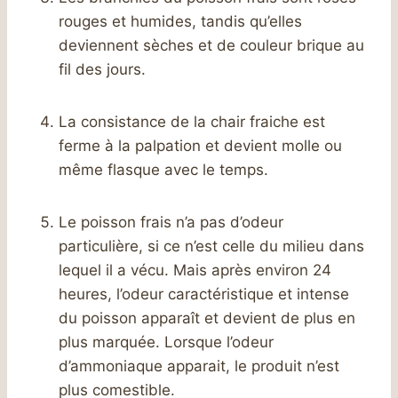
rouges et humides, tandis qu’elles
deviennent sèches et de couleur brique au
fil des jours.
La consistance de la chair fraiche est
ferme à la palpation et devient molle ou
même flasque avec le temps.
Le poisson frais n’a pas d’odeur
particulière, si ce n’est celle du milieu dans
lequel il a vécu. Mais après environ 24
heures, l’odeur caractéristique et intense
du poisson apparaît et devient de plus en
plus marquée. Lorsque l’odeur
d’ammoniaque apparait, le produit n’est
plus comestible.