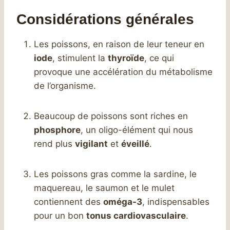
Considérations générales
Les poissons, en raison de leur teneur en
iode
, stimulent la
thyroïde
, ce qui
provoque une accélération du métabolisme
de l’organisme.
Beaucoup de poissons sont riches en
phosphore
, un oligo-élément qui nous
rend plus
vigilant
et
éveillé
.
Les poissons gras comme la sardine, le
maquereau, le saumon et le mulet
contiennent des
oméga-3
, indispensables
pour un bon
tonus cardiovasculaire
.