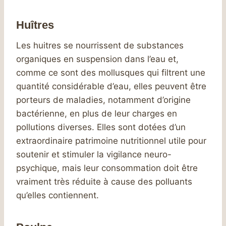
Huîtres
Les huitres se nourrissent de substances
organiques en suspension dans l’eau et,
comme ce sont des mollusques qui filtrent une
quantité considérable d’eau, elles peuvent être
porteurs de maladies, notamment d’origine
bactérienne, en plus de leur charges en
pollutions diverses. Elles sont dotées d’un
extraordinaire patrimoine nutritionnel utile pour
soutenir et stimuler la vigilance neuro-
psychique, mais leur consommation doit être
vraiment très réduite à cause des polluants
qu’elles contiennent.