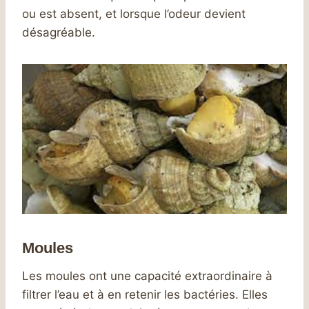
ou est absent, et lorsque l’odeur devient
désagréable.
Moules
Les moules ont une capacité extraordinaire à
filtrer l’eau et à en retenir les bactéries. Elles