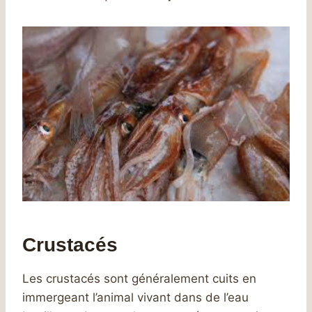
Crustacés
Les crustacés sont généralement cuits en
immergeant l’animal vivant dans de l’eau