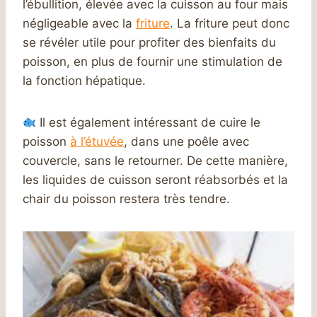
l’ébullition, élevée avec la cuisson au four mais
négligeable avec la
friture
. La friture peut donc
se révéler utile pour profiter des bienfaits du
poisson, en plus de fournir une stimulation de
la fonction hépatique.
Il est également intéressant de cuire le
poisson
à l’étuvée
, dans une poêle avec
couvercle, sans le retourner. De cette manière,
les liquides de cuisson seront réabsorbés et la
chair du poisson restera très tendre.