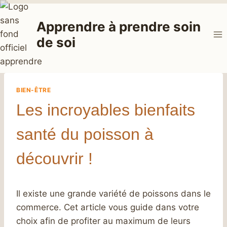
Aller
au
Apprendre à prendre soin
contenu
de soi
BIEN-ÊTRE
Les incroyables bienfaits
santé du poisson à
découvrir !
Il existe une grande variété de poissons dans le
commerce. Cet article vous guide dans votre
choix afin de profiter au maximum de leurs