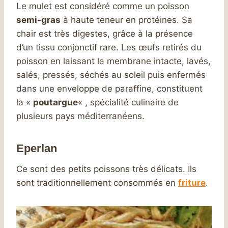
Le mulet est considéré comme un poisson
semi-gras
à haute teneur en protéines. Sa
chair est très digestes, grâce à la présence
d’un tissu conjonctif rare. Les œufs retirés du
poisson en laissant la membrane intacte, lavés,
salés, pressés, séchés au soleil puis enfermés
dans une enveloppe de paraffine, constituent
la «
poutargue
« , spécialité culinaire de
plusieurs pays méditerranéens.
Eperlan
Ce sont des petits poissons très délicats. Ils
sont traditionnellement consommés en
friture
.