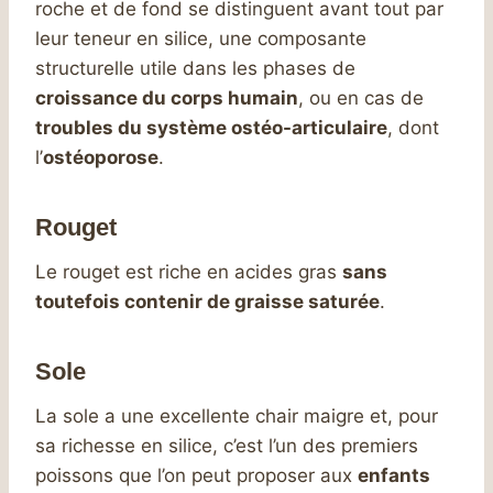
roche et de fond se distinguent avant tout par
leur teneur en silice, une composante
structurelle utile dans les phases de
croissance du corps humain
, ou en cas de
troubles du système ostéo-articulaire
, dont
l’
ostéoporose
.
Rouget
Le rouget est riche en acides gras
sans
toutefois contenir de graisse saturée
.
Sole
La sole a une excellente chair maigre et, pour
sa richesse en silice, c’est l’un des premiers
poissons que l’on peut proposer aux
enfants