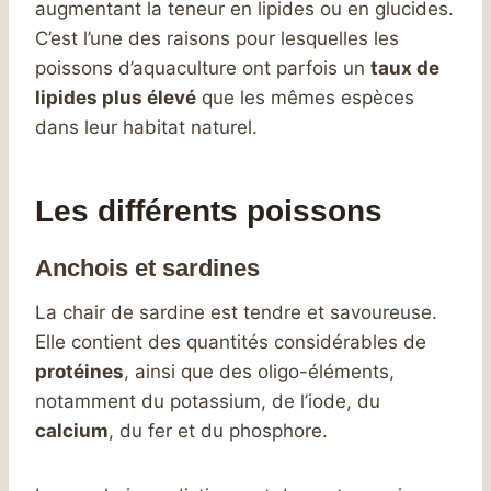
augmentant la teneur en lipides ou en glucides.
C’est l’une des raisons pour lesquelles les
poissons d’aquaculture ont parfois un
taux de
lipides plus élevé
que les mêmes espèces
dans leur habitat naturel.
Les différents poissons
Anchois et sardines
La chair de sardine est tendre et savoureuse.
Elle contient des quantités considérables de
protéines
, ainsi que des oligo-éléments,
notamment du potassium, de l’iode, du
calcium
, du fer et du phosphore.