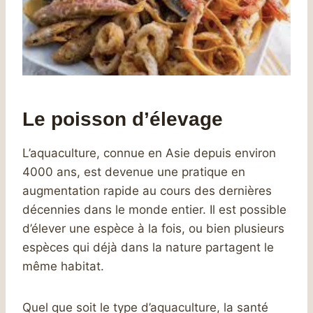
Le poisson d’élevage
L’aquaculture, connue en Asie depuis environ
4000 ans, est devenue une pratique en
augmentation rapide au cours des dernières
décennies dans le monde entier. Il est possible
d’élever une espèce à la fois, ou bien plusieurs
espèces qui déjà dans la nature partagent le
même habitat.
Quel que soit le type d’aquaculture, la santé