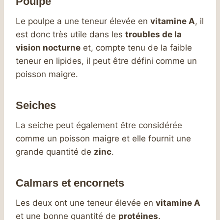
Poulpe
Le poulpe a une teneur élevée en
vitamine A
, il
est donc très utile dans les
troubles de la
vision nocturne
et, compte tenu de la faible
teneur en lipides, il peut être défini comme un
poisson maigre.
Seiches
La seiche peut également être considérée
comme un poisson maigre et elle fournit une
grande quantité de
zinc
.
Calmars et encornets
Les deux ont une teneur élevée en
vitamine A
et une bonne quantité de
protéines
.