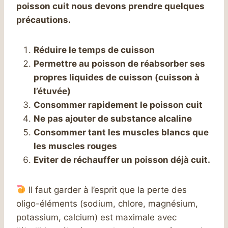
poisson cuit nous devons prendre quelques
précautions.
Réduire le temps de cuisson
Permettre au poisson de réabsorber ses
propres liquides de cuisson (cuisson à
l’étuvée)
Consommer rapidement le poisson cuit
Ne pas ajouter de substance alcaline
Consommer tant les muscles blancs que
les muscles rouges
Eviter de réchauffer un poisson déjà cuit.
Il faut garder à l’esprit que la perte des
oligo-éléments (sodium, chlore, magnésium,
potassium, calcium) est maximale avec