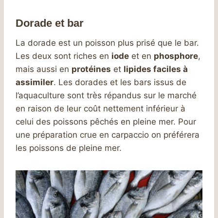
Dorade et bar
La dorade est un poisson plus prisé que le bar.
Les deux sont riches en
iode
et en
phosphore
,
mais aussi en
protéines
et
lipides faciles à
assimiler
. Les dorades et les bars issus de
l’aquaculture sont très répandus sur le marché
en raison de leur coût nettement inférieur à
celui des poissons pêchés en pleine mer. Pour
une préparation crue en carpaccio on préférera
les poissons de pleine mer.