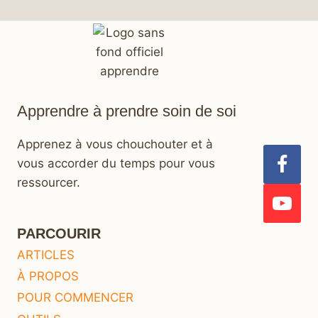
Apprendre à prendre soin de soi
Apprenez à vous chouchouter et à
vous accorder du temps pour vous
ressourcer.
PARCOURIR
ARTICLES
À PROPOS
POUR COMMENCER