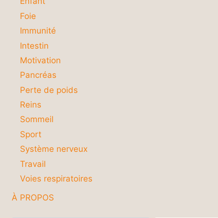
Enfant
Foie
Immunité
Intestin
Motivation
Pancréas
Perte de poids
Reins
Sommeil
Sport
Système nerveux
Travail
Voies respiratoires
À PROPOS