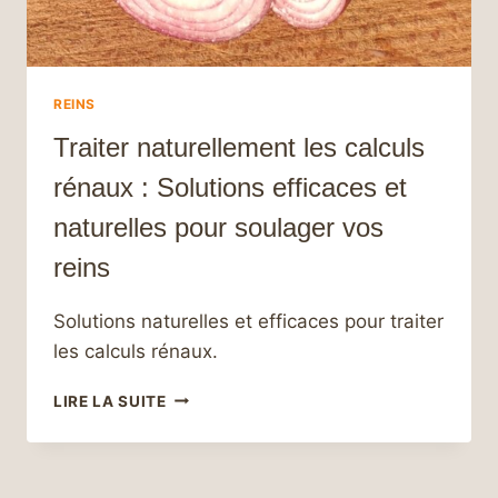
REINS
Traiter naturellement les calculs
rénaux : Solutions efficaces et
naturelles pour soulager vos
reins
Solutions naturelles et efficaces pour traiter
les calculs rénaux.
TRAITER
LIRE LA SUITE
NATURELLEMENT
LES
CALCULS
RÉNAUX