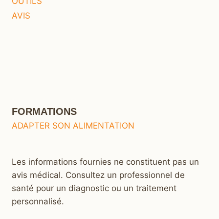
OUTILS
AVIS
FORMATIONS
ADAPTER SON ALIMENTATION
Les informations fournies ne constituent pas un
avis médical. Consultez un professionnel de
santé pour un diagnostic ou un traitement
personnalisé.