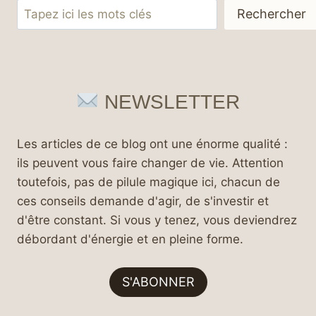
Rechercher
Rechercher
NEWSLETTER
Les articles de ce blog ont une énorme qualité :
ils peuvent vous faire changer de vie. Attention
toutefois, pas de pilule magique ici, chacun de
ces conseils demande d'agir, de s'investir et
d'être constant. Si vous y tenez, vous deviendrez
débordant d'énergie et en pleine forme.
S'ABONNER