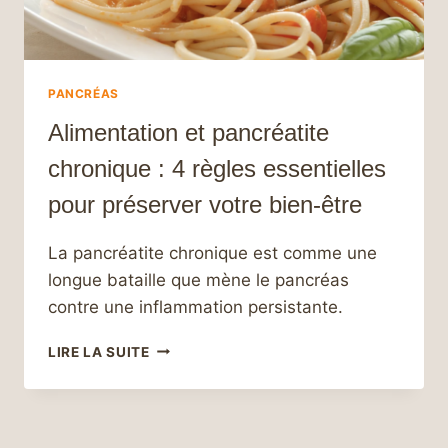
PANCRÉAS
Alimentation et pancréatite
chronique : 4 règles essentielles
pour préserver votre bien-être
La pancréatite chronique est comme une
longue bataille que mène le pancréas
contre une inflammation persistante.
ALIMENTATION
LIRE LA SUITE
ET
PANCRÉATITE
CHRONIQUE :
4