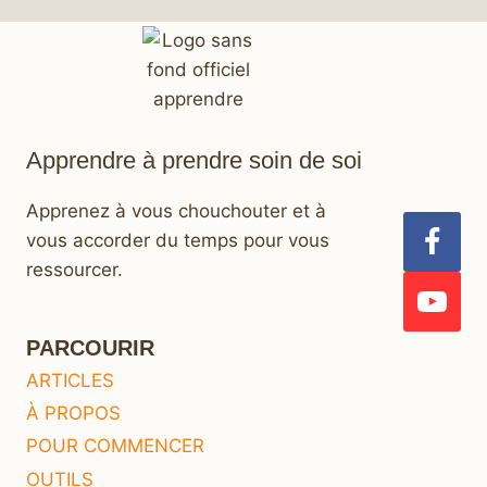
Apprendre à prendre soin de soi
Apprenez à vous chouchouter et à
vous accorder du temps pour vous
ressourcer.
PARCOURIR
ARTICLES
À PROPOS
POUR COMMENCER
OUTILS