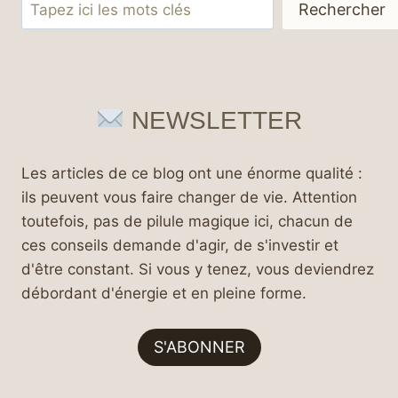
Rechercher
Rechercher
NEWSLETTER
Les articles de ce blog ont une énorme qualité :
ils peuvent vous faire changer de vie. Attention
toutefois, pas de pilule magique ici, chacun de
ces conseils demande d'agir, de s'investir et
d'être constant. Si vous y tenez, vous deviendrez
débordant d'énergie et en pleine forme.
S'ABONNER