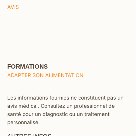
AVIS
FORMATIONS
ADAPTER SON ALIMENTATION
Les informations fournies ne constituent pas un
avis médical. Consultez un professionnel de
santé pour un diagnostic ou un traitement
personnalisé.