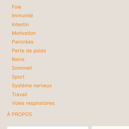
Foie
Immunité
Intestin
Motivation
Pancréas
Perte de poids
Reins
Sommeil
Sport
Système nerveux
Travail
Voies respiratoires
À PROPOS