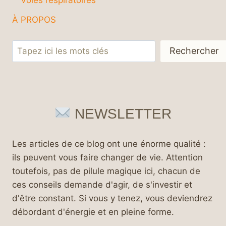
À PROPOS
Rechercher
Rechercher
NEWSLETTER
Les articles de ce blog ont une énorme qualité :
ils peuvent vous faire changer de vie. Attention
toutefois, pas de pilule magique ici, chacun de
ces conseils demande d'agir, de s'investir et
d'être constant. Si vous y tenez, vous deviendrez
débordant d'énergie et en pleine forme.