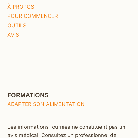
À PROPOS
POUR COMMENCER
OUTILS
AVIS
FORMATIONS
ADAPTER SON ALIMENTATION
Les informations fournies ne constituent pas un
avis médical. Consultez un professionnel de