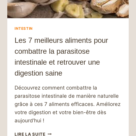
INTESTIN
Les 7 meilleurs aliments pour
combattre la parasitose
intestinale et retrouver une
digestion saine
Découvrez comment combattre la
parasitose intestinale de manière naturelle
grâce à ces 7 aliments efficaces. Améliorez
votre digestion et votre bien-être dès
aujourd’hui !
LES
LIRE LA SUITE