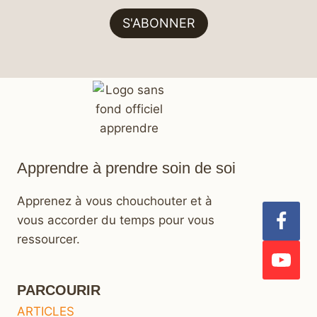
S'ABONNER
Apprendre à prendre soin de soi
Apprenez à vous chouchouter et à
vous accorder du temps pour vous
ressourcer.
PARCOURIR
ARTICLES