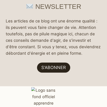
NEWSLETTER
Les articles de ce blog ont une énorme qualité :
ils peuvent vous faire changer de vie. Attention
toutefois, pas de pilule magique ici, chacun de
ces conseils demande d'agir, de s'investir et
d'être constant. Si vous y tenez, vous deviendrez
débordant d'énergie et en pleine forme.
S'ABONNER