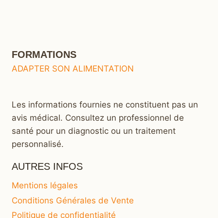
FORMATIONS
ADAPTER SON ALIMENTATION
Les informations fournies ne constituent pas un
avis médical. Consultez un professionnel de
santé pour un diagnostic ou un traitement
personnalisé.
AUTRES INFOS
Mentions légales
Conditions Générales de Vente
Politique de confidentialité