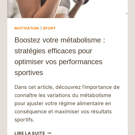
MOTIVATION
|
SPORT
Boostez votre métabolisme :
stratégies efficaces pour
optimiser vos performances
sportives
Dans cet article, découvrez l’importance de
connaître les variations du métabolisme
pour ajuster votre régime alimentaire en
conséquence et maximiser vos résultats
sportifs.
BOOSTEZ
LIRE LA SUITE