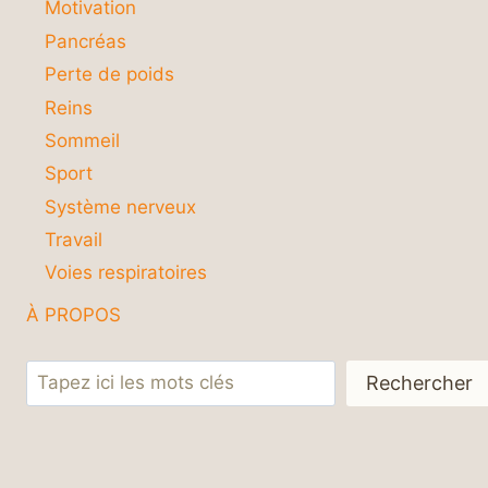
Motivation
Pancréas
Perte de poids
Reins
Sommeil
Sport
Système nerveux
Travail
Voies respiratoires
À PROPOS
Rechercher
Rechercher