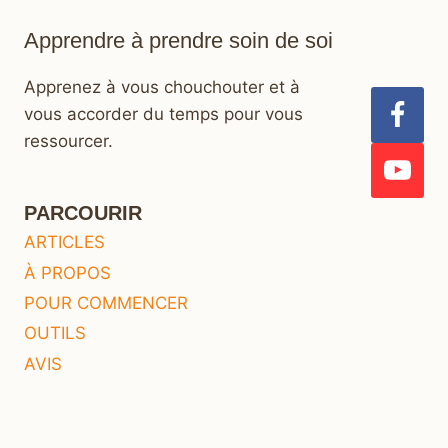
Apprendre à prendre soin de soi
Apprenez à vous chouchouter et à
vous accorder du temps pour vous
ressourcer.
PARCOURIR
ARTICLES
À PROPOS
POUR COMMENCER
OUTILS
AVIS