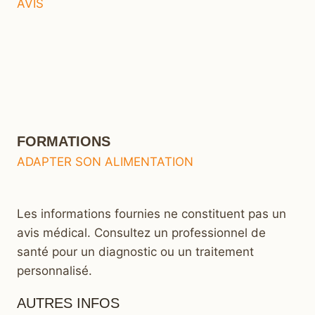
AVIS
FORMATIONS
ADAPTER SON ALIMENTATION
Les informations fournies ne constituent pas un
avis médical. Consultez un professionnel de
santé pour un diagnostic ou un traitement
personnalisé.
AUTRES INFOS