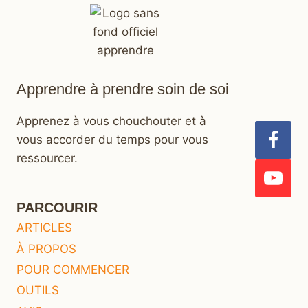
Apprendre à prendre soin de soi
Apprenez à vous chouchouter et à
vous accorder du temps pour vous
ressourcer.
PARCOURIR
ARTICLES
À PROPOS
POUR COMMENCER
OUTILS