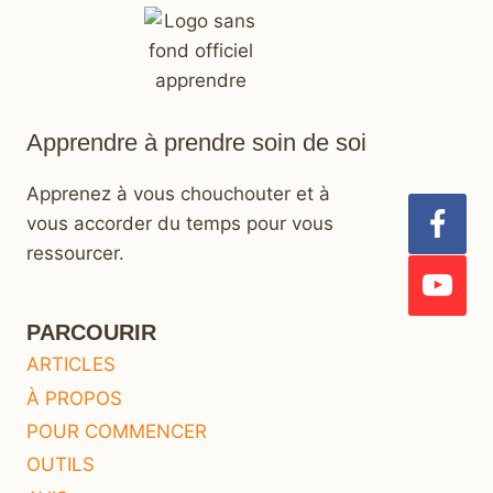
Apprendre à prendre soin de soi
Apprenez à vous chouchouter et à
vous accorder du temps pour vous
ressourcer.
PARCOURIR
ARTICLES
À PROPOS
POUR COMMENCER
OUTILS