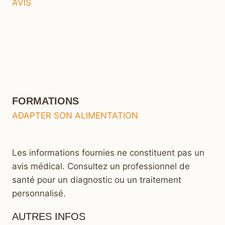
AVIS
FORMATIONS
ADAPTER SON ALIMENTATION
Les informations fournies ne constituent pas un
avis médical. Consultez un professionnel de
santé pour un diagnostic ou un traitement
personnalisé.
AUTRES INFOS