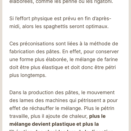
élaborées, comme les penne ou les rigatoni.
Si l’effort physique est prévu en fin d’après-
midi, alors les spaghettis seront optimaux.
Ces préconisations sont liées à la méthode de
fabrication des pâtes. En effet, pour conserver
une forme plus élaborée, le mélange de farine
doit être plus élastique et doit donc être pétri
plus longtemps.
Dans la production des pâtes, le mouvement
des lames des machines qui pétrissent a pour
effet de réchauffer le mélange. Plus le pétrin
travaille, plus il ajoute de chaleur,
plus le
mélange devient plastique et plus la