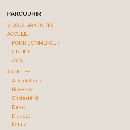
PARCOURIR
VIDÉOS GRATUITES
ACCUEIL
POUR COMMENCER
OUTILS
AVIS
ARTICLES
Articulations
Bien-être
Cholestérol
Détox
Diabète
Enfant