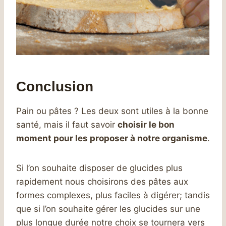
Conclusion
Pain ou pâtes ? Les deux sont utiles à la bonne
santé, mais il faut savoir
choisir le bon
moment pour les proposer à notre organisme
.
Si l’on souhaite disposer de glucides plus
rapidement nous choisirons des pâtes aux
formes complexes, plus faciles à digérer; tandis
que si l’on souhaite gérer les glucides sur une
plus longue durée notre choix se tournera vers