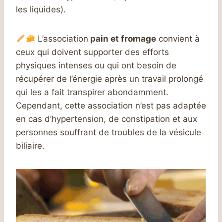
les liquides).
L’association
pain et fromage
convient à
ceux qui doivent supporter des efforts
physiques intenses ou qui ont besoin de
récupérer de l’énergie après un travail prolongé
qui les a fait transpirer abondamment.
Cependant, cette association n’est pas adaptée
en cas d’hypertension, de constipation et aux
personnes souffrant de troubles de la vésicule
biliaire.