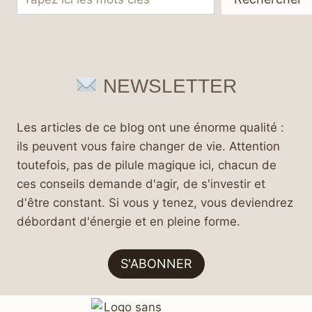
NEWSLETTER
Les articles de ce blog ont une énorme qualité :
ils peuvent vous faire changer de vie. Attention
toutefois, pas de pilule magique ici, chacun de
ces conseils demande d'agir, de s'investir et
d'être constant. Si vous y tenez, vous deviendrez
débordant d'énergie et en pleine forme.
S'ABONNER