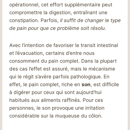
opérationnel, cet effort supplémentaire peut
compromettre la digestion, entraînant une
constipation. Parfois,
il suffit de changer le type
de pain pour que ce problème soit résolu
.
Avec l’intention de favoriser le transit intestinal
et l’évacuation, certains d’entre nous
consomment du pain complet. Dans la plupart
des cas l’effet est assuré, mais le mécanisme
qui le régit s’avère parfois pathologique. En
effet, le pain complet, riche en
son
, est difficile
à digérer pour ceux qui sont aujourd’hui
habitués aux aliments raffinés. Pour ces
personnes, le son provoque une irritation
considérable sur la muqueuse du côlon.