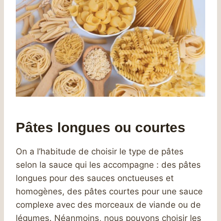
Pâtes longues ou courtes
On a l’habitude de choisir le type de pâtes
selon la sauce qui les accompagne : des pâtes
longues pour des sauces onctueuses et
homogènes, des pâtes courtes pour une sauce
complexe avec des morceaux de viande ou de
légumes. Néanmoins, nous pouvons choisir les