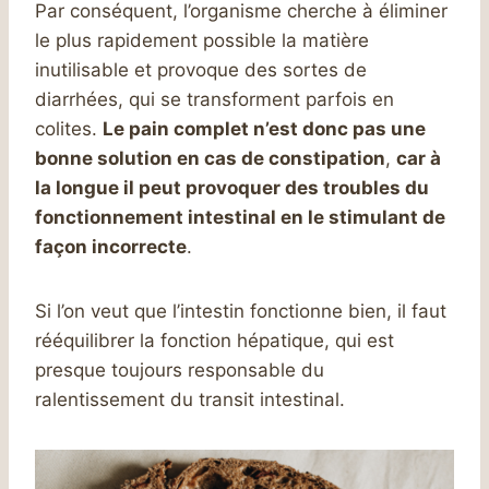
Par conséquent, l’organisme cherche à éliminer
le plus rapidement possible la matière
inutilisable et provoque des sortes de
diarrhées, qui se transforment parfois en
colites.
Le pain complet n’est donc pas une
bonne solution en cas de constipation
,
car à
la longue il peut provoquer des troubles du
fonctionnement intestinal en le stimulant de
façon incorrecte
.
Si l’on veut que l’intestin fonctionne bien, il faut
rééquilibrer la fonction hépatique, qui est
presque toujours responsable du
ralentissement du transit intestinal.