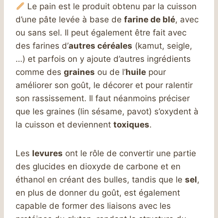
Le pain est le produit obtenu par la cuisson
d’une pâte levée à base de
farine de blé
, avec
ou sans sel. Il peut également être fait avec
des farines d’
autres céréales
(kamut, seigle,
…) et parfois on y ajoute d’autres ingrédients
comme des
graines
ou de l’
huile
pour
améliorer son goût, le décorer et pour ralentir
son rassissement. Il faut néanmoins préciser
que les graines (lin sésame, pavot) s’oxydent à
la cuisson et deviennent
toxiques
.
Les
levures
ont le rôle de convertir une partie
des glucides en dioxyde de carbone et en
éthanol en créant des bulles, tandis que le
sel
,
en plus de donner du goût, est également
capable de former des liaisons avec les