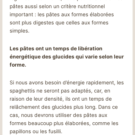
pâtes aussi selon un critère nutritionnel
important : les pâtes aux formes élaborées
sont plus digestes que celles aux formes
simples.
Les pâtes ont un temps de libération
énergétique des glucides qui varie selon leur
forme.
Si nous avons besoin d’énergie rapidement, les
spaghettis ne seront pas adaptés, car, en
raison de leur densité, ils ont un temps de
relâchement des glucides plus long. Dans ce
cas, nous devrons utiliser des pâtes aux
formes beaucoup plus élaborées, comme les
papillons ou les fusilli.