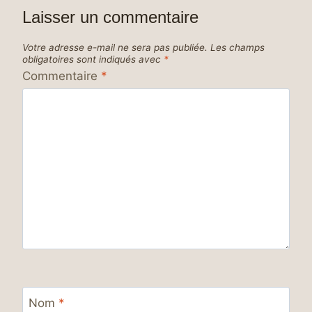
Laisser un commentaire
Votre adresse e-mail ne sera pas publiée.
Les champs
obligatoires sont indiqués avec
*
Commentaire
*
Nom
*