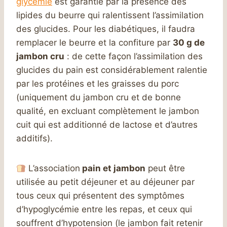
glycémie
est garantie par la présence des
lipides du beurre qui ralentissent l’assimilation
des glucides. Pour les diabétiques, il faudra
remplacer le beurre et la confiture par
30 g de
jambon cru
: de cette façon l’assimilation des
glucides du pain est considérablement ralentie
par les protéines et les graisses du porc
(uniquement du jambon cru et de bonne
qualité, en excluant complètement le jambon
cuit qui est additionné de lactose et d’autres
additifs).
L’association
pain et jambon
peut être
utilisée au petit déjeuner et au déjeuner par
tous ceux qui présentent des symptômes
d’hypoglycémie entre les repas, et ceux qui
souffrent d’hypotension (le jambon fait retenir