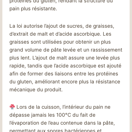
protéines du gluten, rendant la structure du
pain plus résistante.
La loi autorise l’ajout de sucres, de graisses,
d’extrait de malt et d’acide ascorbique. Les
graisses sont utilisées pour obtenir un plus
grand volume de pâte levée et un rassissement
plus lent. L’ajout de malt assure une levée plus
rapide, tandis que l’acide ascorbique est ajouté
afin de former des liaisons entre les protéines
du gluten, améliorant encore plus la résistance
mécanique du produit.
Lors de la cuisson, l’intérieur du pain ne
dépasse jamais les 100°C du fait de
l’évaporation de l’eau contenue dans la pâte,
permettant aux spores bactériennes et