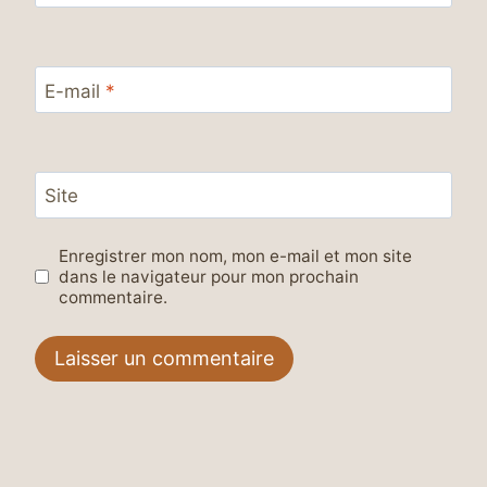
E-mail
*
Site
Enregistrer mon nom, mon e-mail et mon site
dans le navigateur pour mon prochain
commentaire.