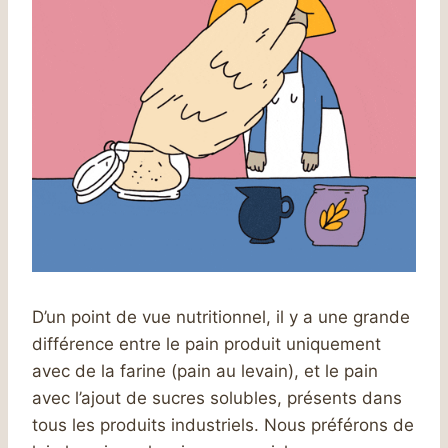
D’un point de vue nutritionnel, il y a une grande
différence entre le pain produit uniquement
avec de la farine (pain au levain), et le pain
avec l’ajout de sucres solubles, présents dans
tous les produits industriels. Nous préférons de