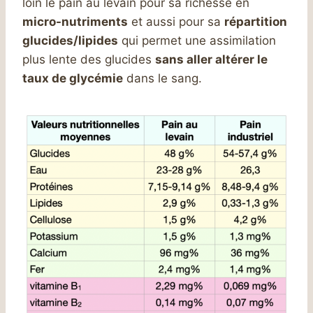
loin le pain au levain pour sa richesse en
micro-nutriments
et aussi pour sa
répartition
glucides/lipides
qui permet une assimilation
plus lente des glucides
sans aller altérer le
taux de glycémie
dans le sang.