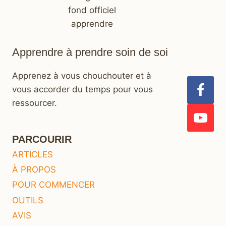
Apprendre à prendre soin de soi
Apprenez à vous chouchouter et à
vous accorder du temps pour vous
ressourcer.
PARCOURIR
ARTICLES
À PROPOS
POUR COMMENCER
OUTILS
AVIS