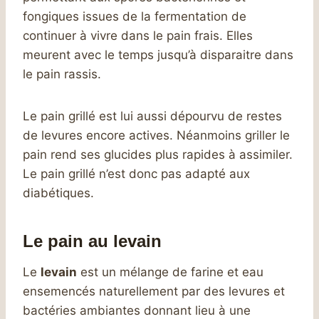
fongiques issues de la fermentation de
continuer à vivre dans le pain frais. Elles
meurent avec le temps jusqu’à disparaitre dans
le pain rassis.
Le pain grillé est lui aussi dépourvu de restes
de levures encore actives. Néanmoins griller le
pain rend ses glucides plus rapides à assimiler.
Le pain grillé n’est donc pas adapté aux
diabétiques.
Le pain au levain
Le
levain
est un mélange de farine et eau
ensemencés naturellement par des levures et
bactéries ambiantes donnant lieu à une