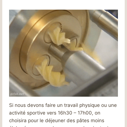
Si nous devons faire un travail physique ou une
activité sportive vers 16h30 – 17h00, on
choisira pour le déjeuner des pâtes moins