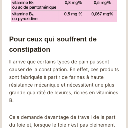
Pour ceux qui souffrent de
constipation
Il arrive que certains types de pain puissent
causer de la constipation. En effet, ces produits
sont fabriqués à partir de farines à haute
résistance mécanique et nécessitent une plus
grande quantité de levures, riches en vitamines
B.
Cela demande davantage de travail de la part
du foie et, lorsque le foie n’est pas pleinement