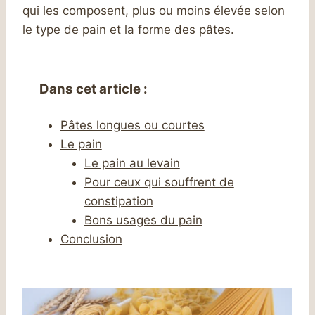
qui les composent, plus ou moins élevée selon
le type de pain et la forme des pâtes.
Dans cet article :
Pâtes longues ou courtes
Le pain
Le pain au levain
Pour ceux qui souffrent de
constipation
Bons usages du pain
Conclusion