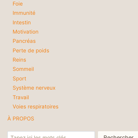
Foie
Immunité
Intestin
Motivation
Pancréas
Perte de poids
Reins
Sommeil
Sport
Système nerveux
Travail
Voies respiratoires
À PROPOS
Rechercher
Rechercher