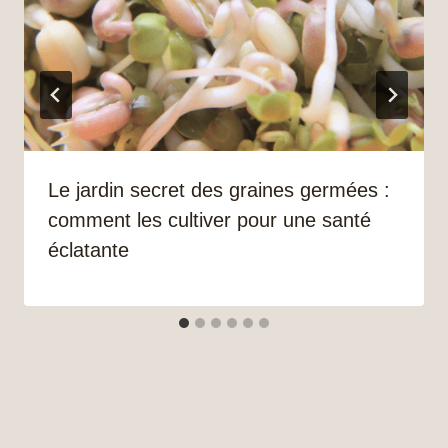
Le jardin secret des graines germées :
comment les cultiver pour une santé
éclatante