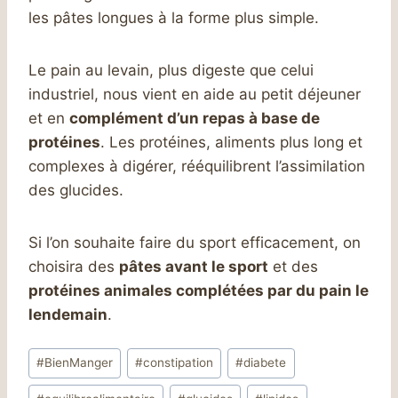
les pâtes longues à la forme plus simple.
Le pain au levain, plus digeste que celui
industriel, nous vient en aide au petit déjeuner
et en
complément d’un repas à base de
protéines
. Les protéines, aliments plus long et
complexes à digérer, rééquilibrent l’assimilation
des glucides.
Si l’on souhaite faire du sport efficacement, on
choisira des
pâtes avant le sport
et des
protéines animales complétées par du pain le
lendemain
.
Étiquettes
#
BienManger
#
constipation
#
diabete
de