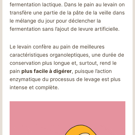
fermentation lactique. Dans le pain au levain on
transfère une partie de la pâte de la veille dans
le mélange du jour pour déclencher la
fermentation sans l’ajout de levure artificielle.
Le levain confère au pain de meilleures
caractéristiques organoleptiques, une durée de
conservation plus longue et, surtout, rend le
pain
plus facile à digérer
, puisque l’action
enzymatique du processus de levage est plus
intense et complète.