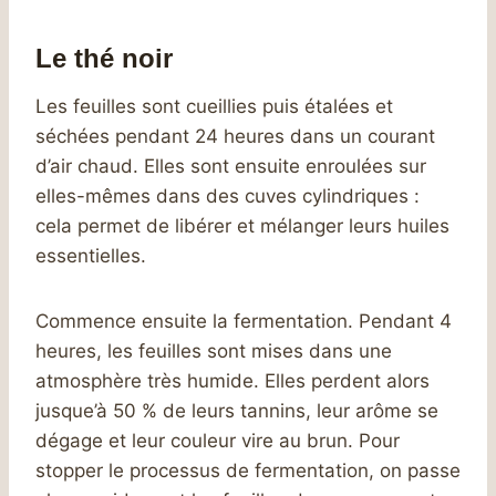
Le thé noir
Les feuilles sont cueillies puis étalées et
séchées pendant 24 heures dans un courant
d’air chaud. Elles sont ensuite enroulées sur
elles-mêmes dans des cuves cylindriques :
cela permet de libérer et mélanger leurs huiles
essentielles.
Commence ensuite la fermentation. Pendant 4
heures, les feuilles sont mises dans une
atmosphère très humide. Elles perdent alors
jusque’à 50 % de leurs tannins, leur arôme se
dégage et leur couleur vire au brun. Pour
stopper le processus de fermentation, on passe