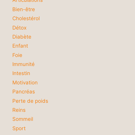
Articulations
Bien-être
Cholestérol
Détox
Diabète
Enfant
Foie
Immunité
Intestin
Motivation
Pancréas
Perte de poids
Reins
Sommeil
Sport