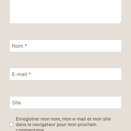
Nom
*
E-mail
*
Site
Enregistrer mon nom, mon e-mail et mon site
dans le navigateur pour mon prochain
commentaire.