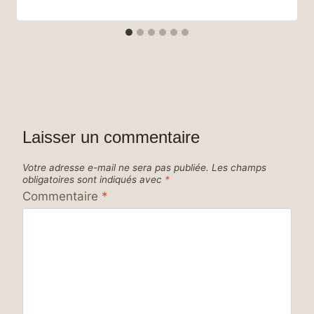
Laisser un commentaire
Votre adresse e-mail ne sera pas publiée.
Les champs
obligatoires sont indiqués avec
*
Commentaire
*