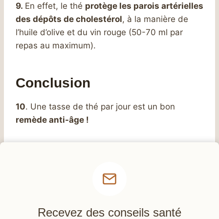
9.
En effet, le thé
protège les parois artérielles
des dépôts de cholestérol
, à la manière de
l’huile d’olive et du vin rouge (50-70 ml par
repas au maximum).
Conclusion
10
. Une tasse de thé par jour est un bon
remède anti-âge !
Recevez des conseils santé