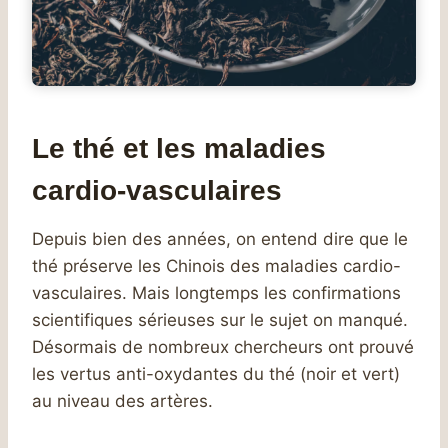
Le thé et les maladies
cardio-vasculaires
Depuis bien des années, on entend dire que le
thé préserve les Chinois des maladies cardio-
vasculaires. Mais longtemps les confirmations
scientifiques sérieuses sur le sujet on manqué.
Désormais de nombreux chercheurs ont prouvé
les vertus anti-oxydantes du thé (noir et vert)
au niveau des artères.