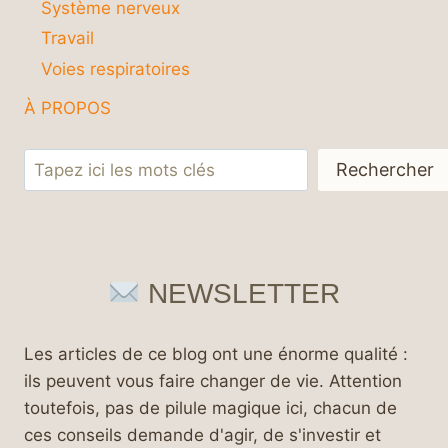
Système nerveux
Travail
Voies respiratoires
À PROPOS
Rechercher
Rechercher
NEWSLETTER
Les articles de ce blog ont une énorme qualité :
ils peuvent vous faire changer de vie. Attention
toutefois, pas de pilule magique ici, chacun de
ces conseils demande d'agir, de s'investir et