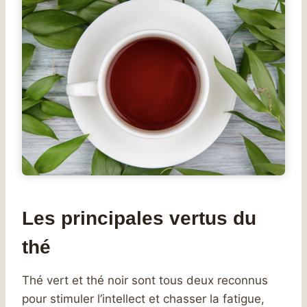
Les principales vertus du
thé
Thé vert et thé noir sont tous deux reconnus
pour stimuler l’intellect et chasser la fatigue,