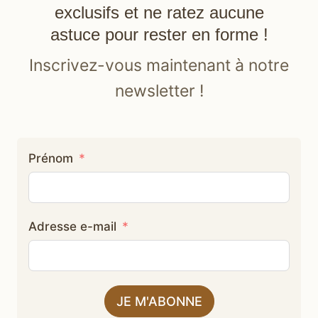
exclusifs et ne ratez aucune
astuce pour rester en forme !
Inscrivez-vous maintenant à notre
newsletter !
Prénom
Adresse e-mail
JE M'ABONNE