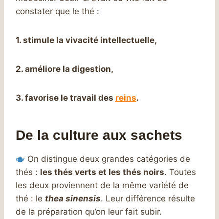
constater que le thé :
1. stimule la vivacité intellectuelle,
2. améliore la digestion,
3. favorise le travail des
reins
.
De la culture aux sachets
On distingue deux grandes catégories de
thés :
les thés verts et les thés noirs
. Toutes
les deux proviennent de la même variété de
thé : le
thea sinensis
. Leur différence résulte
de la préparation qu’on leur fait subir.