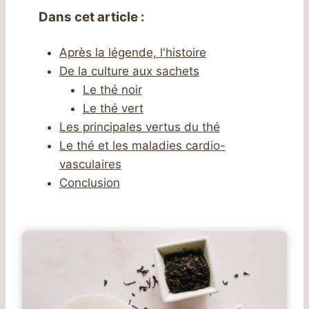
Dans cet article :
Après la légende, l'histoire
De la culture aux sachets
Le thé noir
Le thé vert
Les principales vertus du thé
Le thé et les maladies cardio-
vasculaires
Conclusion