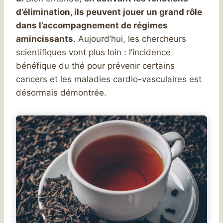
d’élimination, ils peuvent jouer un grand rôle
dans l’accompagnement de régimes
amincissants
. Aujourd’hui, les chercheurs
scientifiques vont plus loin : l’incidence
bénéfique du thé pour prévenir certains
cancers et les maladies cardio-vasculaires est
désormais démontrée.