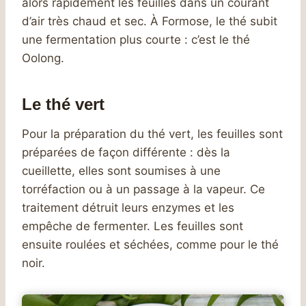
alors rapidement les feuilles dans un courant
d’air très chaud et sec. À Formose, le thé subit
une fermentation plus courte : c’est le thé
Oolong.
Le thé vert
Pour la préparation du thé vert, les feuilles sont
préparées de façon différente : dès la
cueillette, elles sont soumises à une
torréfaction ou à un passage à la vapeur. Ce
traitement détruit leurs enzymes et les
empêche de fermenter. Les feuilles sont
ensuite roulées et séchées, comme pour le thé
noir.