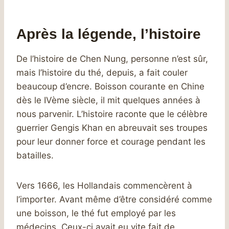
Après la légende, l’histoire
De l’histoire de Chen Nung, personne n’est sûr,
mais l’histoire du thé, depuis, a fait couler
beaucoup d’encre. Boisson courante en Chine
dès le IVème siècle, il mit quelques années à
nous parvenir. L’histoire raconte que le célèbre
guerrier Gengis Khan en abreuvait ses troupes
pour leur donner force et courage pendant les
batailles.
Vers 1666, les Hollandais commencèrent à
l’importer. Avant même d’être considéré comme
une boisson, le thé fut employé par les
médecins. Ceux-ci avait eu vite fait de