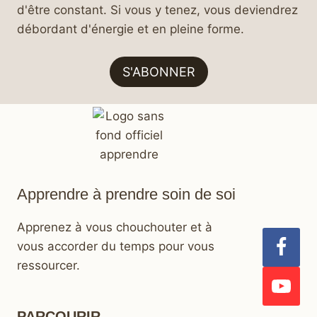
d'être constant. Si vous y tenez, vous deviendrez
débordant d'énergie et en pleine forme.
S'ABONNER
Apprendre à prendre soin de soi
Apprenez à vous chouchouter et à
vous accorder du temps pour vous
ressourcer.
PARCOURIR