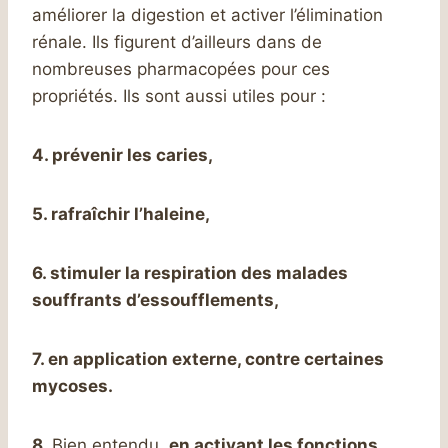
améliorer la digestion et activer l’élimination
rénale. Ils figurent d’ailleurs dans de
nombreuses pharmacopées pour ces
propriétés. Ils sont aussi utiles pour :
4. prévenir les caries,
5. rafraîchir l’haleine,
6. stimuler la respiration des malades
souffrants d’essoufflements,
7. en application externe, contre certaines
mycoses.
8.
Bien entendu,
en activant les fonctions