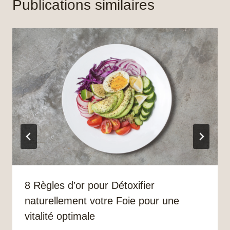
Publications similaires
8 Règles d’or pour Détoxifier
naturellement votre Foie pour une
vitalité optimale