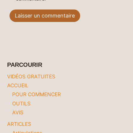
PARCOURIR
VIDÉOS GRATUITES
ACCUEIL
POUR COMMENCER
OUTILS
AVIS
ARTICLES