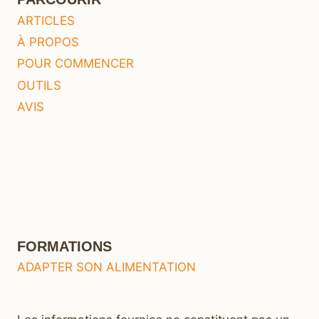
ARTICLES
À PROPOS
POUR COMMENCER
OUTILS
AVIS
FORMATIONS
ADAPTER SON ALIMENTATION