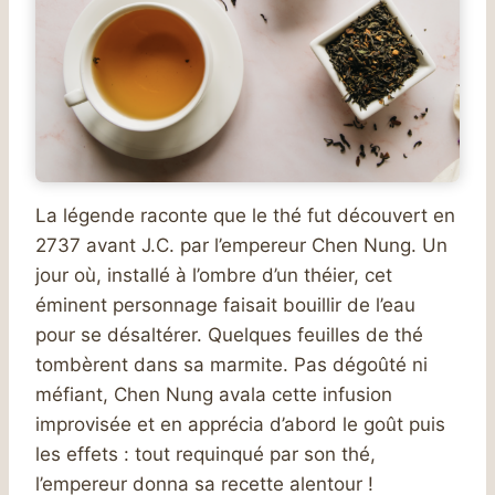
La légende raconte que le thé fut découvert en
2737 avant J.C. par l’empereur Chen Nung. Un
jour où, installé à l’ombre d’un théier, cet
éminent personnage faisait bouillir de l’eau
pour se désaltérer. Quelques feuilles de thé
tombèrent dans sa marmite. Pas dégoûté ni
méfiant, Chen Nung avala cette infusion
improvisée et en apprécia d’abord le goût puis
les effets : tout requinqué par son thé,
l’empereur donna sa recette alentour !