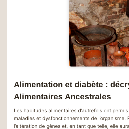
Alimentation et diabète : déc
Alimentaires Ancestrales
Les habitudes alimentaires d’autrefois ont permis
maladies et dysfonctionnements de l’organisme. 
l’altération de gênes et, en tant que telle, elle au