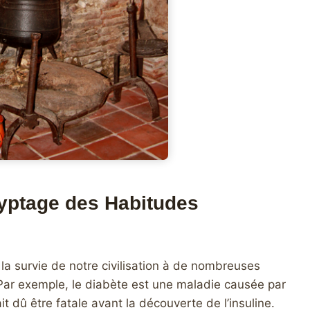
ryptage des Habitudes
 la survie de notre civilisation à de nombreuses
Par exemple, le diabète est une maladie causée par
rait dû être fatale avant la découverte de l’insuline.