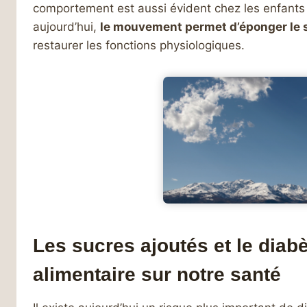
comportement est aussi évident chez les enfants
aujourd’hui,
le mouvement permet d’éponger le 
restaurer les fonctions physiologiques.
Les sucres ajoutés et le diabè
alimentaire sur notre santé