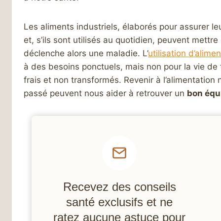
Les aliments industriels, élaborés pour assurer l
et, s’ils sont utilisés au quotidien, peuvent mettr
déclenche alors une maladie. L’
utilisation d’alimen
à des besoins ponctuels, mais non pour la vie de to
frais et non transformés. Revenir à l’alimentation 
passé peuvent nous aider à retrouver un
bon équi
Recevez des conseils
santé exclusifs et ne
ratez aucune astuce pour