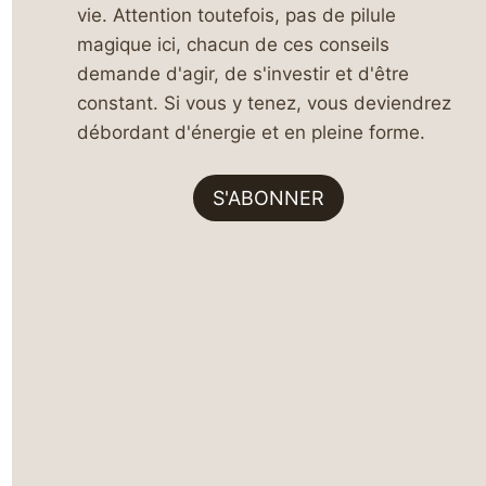
vie. Attention toutefois, pas de pilule
magique ici, chacun de ces conseils
demande d'agir, de s'investir et d'être
constant. Si vous y tenez, vous deviendrez
débordant d'énergie et en pleine forme.
S'ABONNER