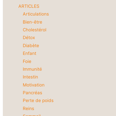
ARTICLES
Articulations
Bien-être
Cholestérol
Détox
Diabète
Enfant
Foie
Immunité
Intestin
Motivation
Pancréas
Perte de poids
Reins