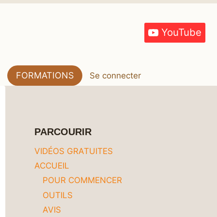
YouTube
FORMATIONS
Se connecter
PARCOURIR
VIDÉOS GRATUITES
ACCUEIL
POUR COMMENCER
OUTILS
AVIS