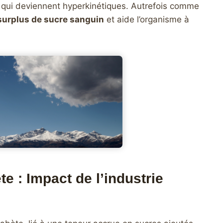
 qui deviennent hyperkinétiques. Autrefois comme
surplus de sucre sanguin
et aide l’organisme à
te : Impact de l’industrie