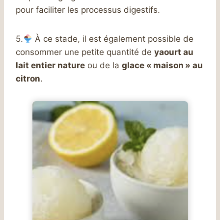
pour faciliter les processus digestifs.
5.
À ce stade, il est également possible de
consommer une petite quantité de
yaourt au
lait entier nature
ou de la
glace « maison » au
citron
.