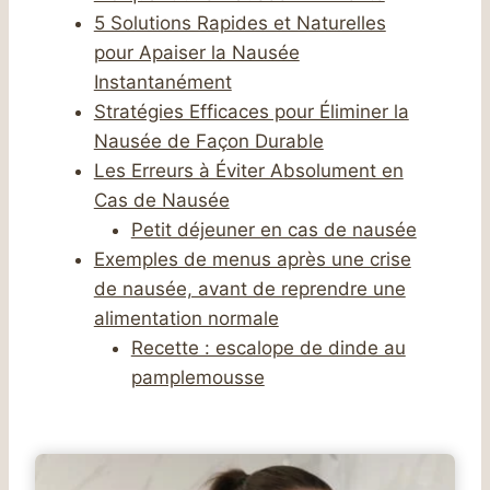
5 Solutions Rapides et Naturelles
pour Apaiser la Nausée
Instantanément
Stratégies Efficaces pour Éliminer la
Nausée de Façon Durable
Les Erreurs à Éviter Absolument en
Cas de Nausée
Petit déjeuner en cas de nausée
Exemples de menus après une crise
de nausée, avant de reprendre une
alimentation normale
Recette : escalope de dinde au
pamplemousse