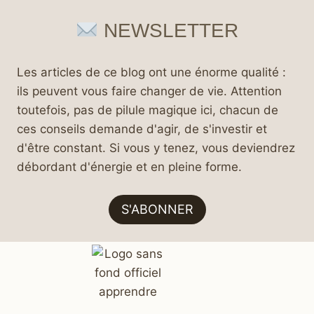
NEWSLETTER
Les articles de ce blog ont une énorme qualité :
ils peuvent vous faire changer de vie. Attention
toutefois, pas de pilule magique ici, chacun de
ces conseils demande d'agir, de s'investir et
d'être constant. Si vous y tenez, vous deviendrez
débordant d'énergie et en pleine forme.
S'ABONNER