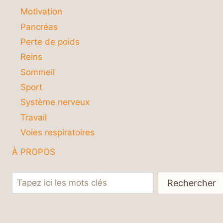
Motivation
Pancréas
Perte de poids
Reins
Sommeil
Sport
Système nerveux
Travail
Voies respiratoires
À PROPOS
Rechercher
Rechercher