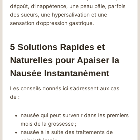
dégoût, d’inappétence, une peau pâle, parfois
des sueurs, une hypersalivation et une
sensation d’oppression gastrique.
5 Solutions Rapides et
Naturelles pour Apaiser la
Nausée Instantanément
Les conseils donnés ici s’adressent aux cas
de :
nausée qui peut survenir dans les premiers
mois de la grossesse ;
nausée à la suite des traitements de