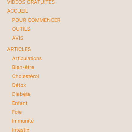
VIDÉOS GRATUITES
ACCUEIL
POUR COMMENCER
OUTILS
AVIS
ARTICLES
Articulations
Bien-être
Cholestérol
Détox
Diabète
Enfant
Foie
Immunité
Intestin