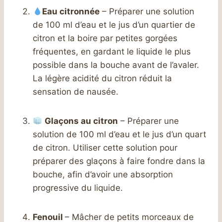
Eau citronnée
– Préparer une solution
de 100 ml d’eau et le jus d’un quartier de
citron et la boire par petites gorgées
fréquentes, en gardant le liquide le plus
possible dans la bouche avant de l’avaler.
La légère acidité du citron réduit la
sensation de nausée.
Glaçons au citron
– Préparer une
solution de 100 ml d’eau et le jus d’un quart
de citron. Utiliser cette solution pour
préparer des glaçons à faire fondre dans la
bouche, afin d’avoir une absorption
progressive du liquide.
Fenouil
– Mâcher de petits morceaux de