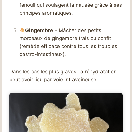
fenouil qui soulagent la nausée grâce à ses
principes aromatiques.
Gingembre
– Mâcher des petits
morceaux de gingembre frais ou confit
(remède efficace contre tous les troubles
gastro-intestinaux).
Dans les cas les plus graves, la réhydratation
peut avoir lieu par voie intraveineuse.