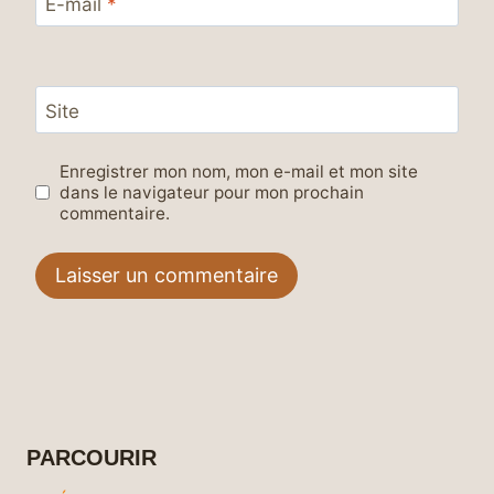
E-mail
*
Site
Enregistrer mon nom, mon e-mail et mon site
dans le navigateur pour mon prochain
commentaire.
PARCOURIR