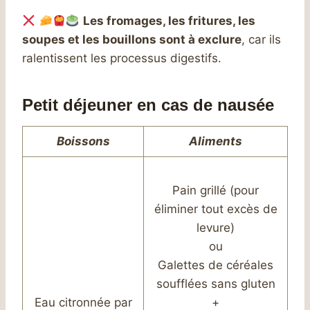
Les fromages, les fritures, les
soupes et les bouillons sont à exclure
, car ils
ralentissent les processus digestifs.
Petit déjeuner en cas de nausée
Boissons
Aliments
Pain grillé (pour
éliminer tout excès de
levure)
ou
Galettes de céréales
soufflées sans gluten
Eau citronnée par
+