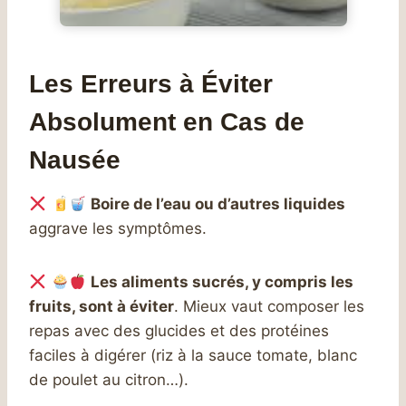
Les Erreurs à Éviter
Absolument en Cas de
Nausée
Boire de l’eau ou d’autres liquides
aggrave les symptômes.
Les aliments sucrés, y compris les
fruits, sont à éviter
. Mieux vaut composer les
repas avec des glucides et des protéines
faciles à digérer (riz à la sauce tomate, blanc
de poulet au citron…).