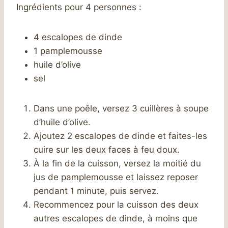
Ingrédients pour 4 personnes :
4 escalopes de dinde
1 pamplemousse
huile d’olive
sel
Dans une poêle, versez 3 cuillères à soupe
d’huile d’olive.
Ajoutez 2 escalopes de dinde et faites-les
cuire sur les deux faces à feu doux.
À la fin de la cuisson, versez la moitié du
jus de pamplemousse et laissez reposer
pendant 1 minute, puis servez.
Recommencez pour la cuisson des deux
autres escalopes de dinde, à moins que