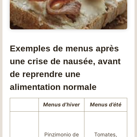
Exemples de menus après
une crise de nausée, avant
de reprendre une
alimentation normale
Menus d’hiver
Menus d’été
Pinzimonio de
Tomates,