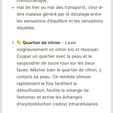
chimiothérapie ;
mal de mer ou mal des transports, c’est-à-
dire malaise généré par le décalage entre
les sensations d’équilibre et les sensations
visuelles.
Quartier de citron
– Laver
soigneusement un citron bio et l’essuyer.
Couper un quartier avec la peau et le
saupoudrer de sucre roux sur les deux
faces. Mâcher bien le quartier de citron, y
compris sa peau. Ce remède stimule
rapidement le foie facilitant la
détoxification, facilite la vidange de
l’estomac et active les échanges
d’oxydoréduction (redox) intracellulaires.