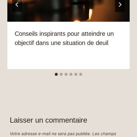
Conseils inspirants pour atteindre un
objectif dans une situation de deuil
Laisser un commentaire
Votre adresse e-mail ne sera pas publiée.
Les champs