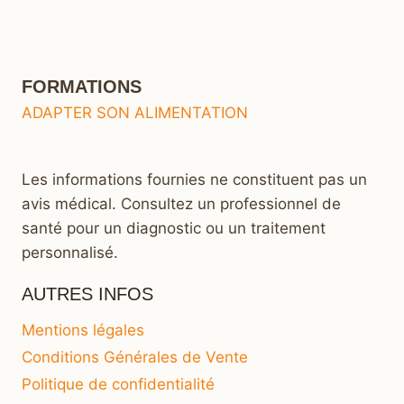
FORMATIONS
ADAPTER SON ALIMENTATION
Les informations fournies ne constituent pas un
avis médical. Consultez un professionnel de
santé pour un diagnostic ou un traitement
personnalisé.
AUTRES INFOS
Mentions légales
Conditions Générales de Vente
Politique de confidentialité