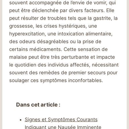
souvent accompagnée de l’envie de vomir, qui
peut être déclenchée par divers facteurs. Elle
peut résulter de troubles tels que la gastrite, la
grossesse, les crises hystériques, une
hyperexcitation, une intoxication alimentaire,
des odeurs désagréables ou la prise de
certains médicaments. Cette sensation de
malaise peut être très perturbante et impacte
le quotidien des individus affectés, nécessitant
souvent des remèdes de premier secours pour
soulager ces symptômes inconfortables.
Dans cet article :
Signes et Symptômes Courants
Indiquant une Nausée Imminente