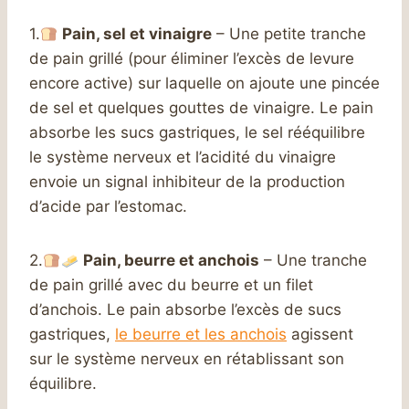
1.
Pain, sel et vinaigre
– Une petite tranche
de pain grillé (pour éliminer l’excès de levure
encore active) sur laquelle on ajoute une pincée
de sel et quelques gouttes de vinaigre. Le pain
absorbe les sucs gastriques, le sel rééquilibre
le système nerveux et l’acidité du vinaigre
envoie un signal inhibiteur de la production
d’acide par l’estomac.
2.
Pain, beurre et anchois
– Une tranche
de pain grillé avec du beurre et un filet
d’anchois. Le pain absorbe l’excès de sucs
gastriques,
le beurre et les anchois
agissent
sur le système nerveux en rétablissant son
équilibre.