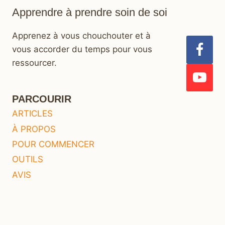
Apprendre à prendre soin de soi
Apprenez à vous chouchouter et à
vous accorder du temps pour vous
ressourcer.
PARCOURIR
ARTICLES
À PROPOS
POUR COMMENCER
OUTILS
AVIS