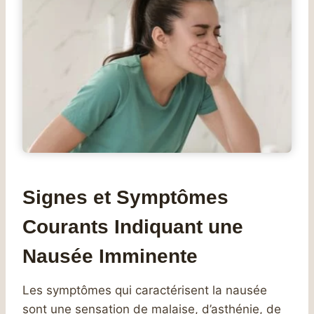
Signes et Symptômes
Courants Indiquant une
Nausée Imminente
Les symptômes qui caractérisent la nausée
sont une sensation de malaise, d’asthénie, de