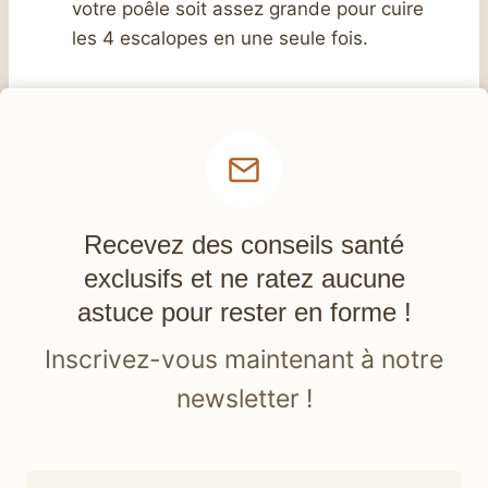
votre poêle soit assez grande pour cuire
les 4 escalopes en une seule fois.
Recevez des conseils santé
exclusifs et ne ratez aucune
astuce pour rester en forme !
Inscrivez-vous maintenant à notre
newsletter !