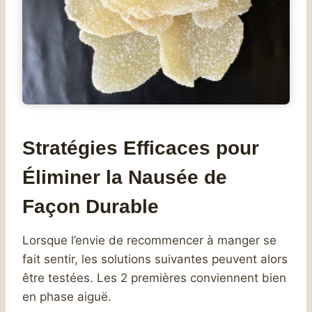
Stratégies Efficaces pour
Éliminer la Nausée de
Façon Durable
Lorsque l’envie de recommencer à manger se
fait sentir, les solutions suivantes peuvent alors
être testées. Les 2 premières conviennent bien
en phase aiguë.