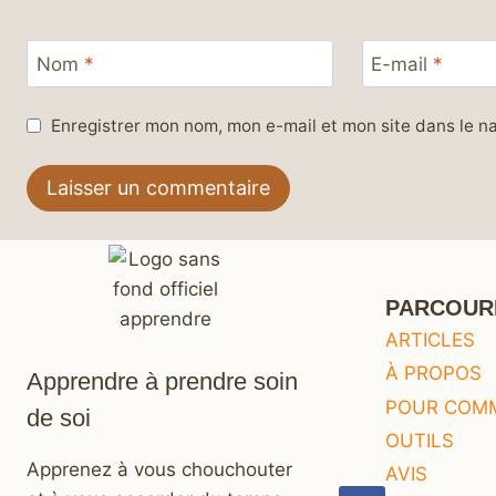
Nom
*
E-mail
*
Enregistrer mon nom, mon e-mail et mon site dans le 
PARCOUR
ARTICLES
À PROPOS
Apprendre à prendre soin
POUR COM
de soi
OUTILS
Apprenez à vous chouchouter
AVIS