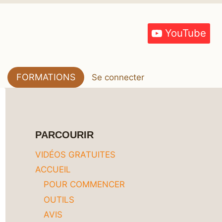
YouTube
FORMATIONS
Se connecter
PARCOURIR
VIDÉOS GRATUITES
ACCUEIL
POUR COMMENCER
OUTILS
AVIS