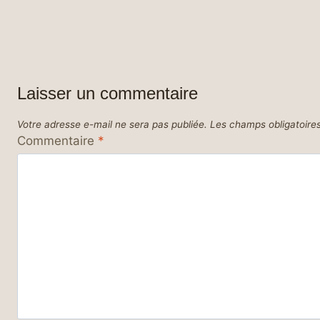
Laisser un commentaire
Votre adresse e-mail ne sera pas publiée.
Les champs obligatoire
Commentaire
*