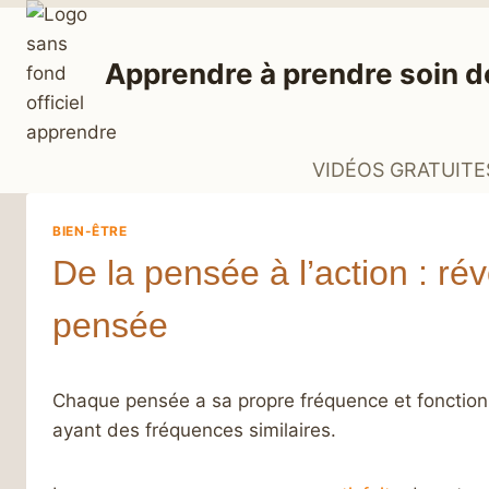
Aller
au
Apprendre à prendre soin d
contenu
VIDÉOS GRATUITE
BIEN-ÊTRE
De la pensée à l’action : rév
pensée
Chaque pensée a sa propre fréquence et fonction
ayant des fréquences similaires.