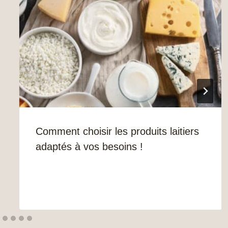
Comment choisir les produits laitiers
adaptés à vos besoins !