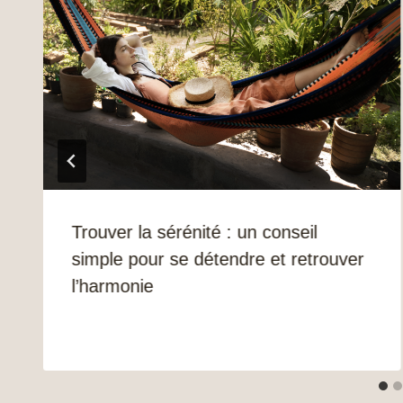
Trouver la sérénité : un conseil
simple pour se détendre et retrouver
l’harmonie