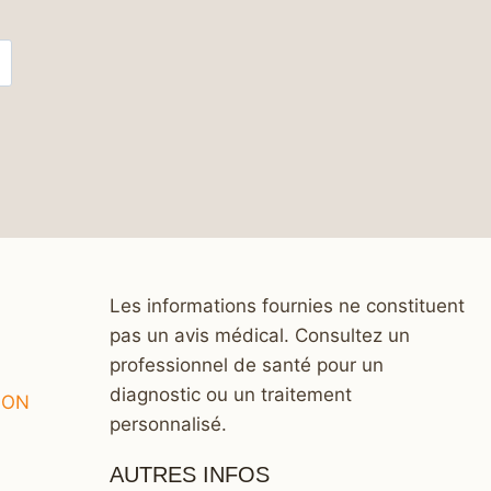
Les informations fournies ne constituent
pas un avis médical. Consultez un
professionnel de santé pour un
diagnostic ou un traitement
ION
personnalisé.
AUTRES INFOS