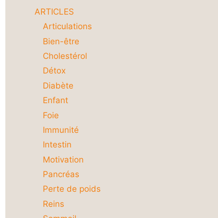
ARTICLES
Articulations
Bien-être
Cholestérol
Détox
Diabète
Enfant
Foie
Immunité
Intestin
Motivation
Pancréas
Perte de poids
Reins