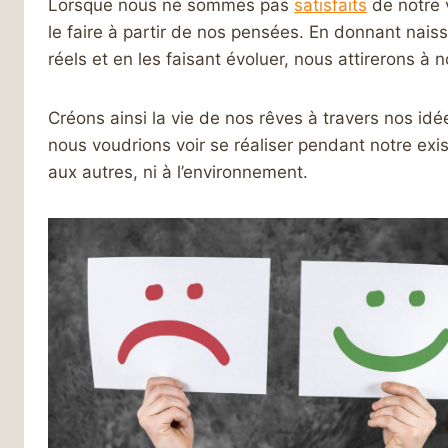
Lorsque nous ne sommes pas
satisfaits
de notre 
le faire à partir de nos pensées. En donnant nai
réels et en les faisant évoluer, nous attirerons à
Créons ainsi la vie de nos rêves à travers nos idé
nous voudrions voir se réaliser pendant notre e
aux autres, ni à l’environnement.