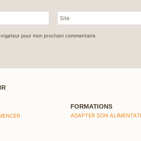
Site
navigateur pour mon prochain commentaire.
IR
FORMATIONS
ADAPTER SON ALIMENTAT
MENCER