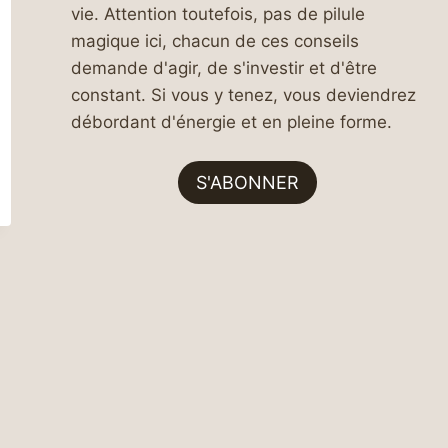
vie. Attention toutefois, pas de pilule
magique ici, chacun de ces conseils
demande d'agir, de s'investir et d'être
constant. Si vous y tenez, vous deviendrez
débordant d'énergie et en pleine forme.
S'ABONNER